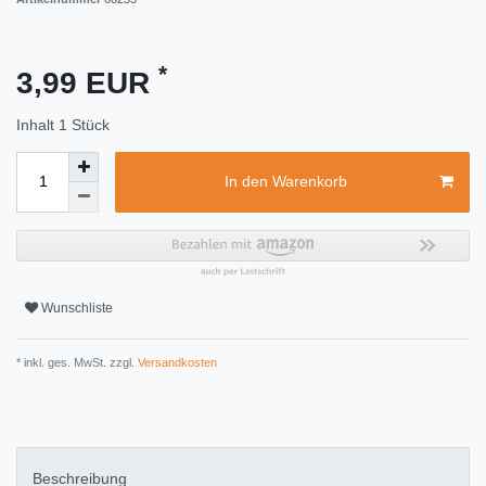
*
3,99 EUR
Inhalt
1
Stück
In den Warenkorb
Wunschliste
* inkl. ges. MwSt. zzgl.
Versandkosten
Beschreibung