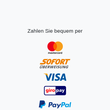
Zahlen Sie bequem per