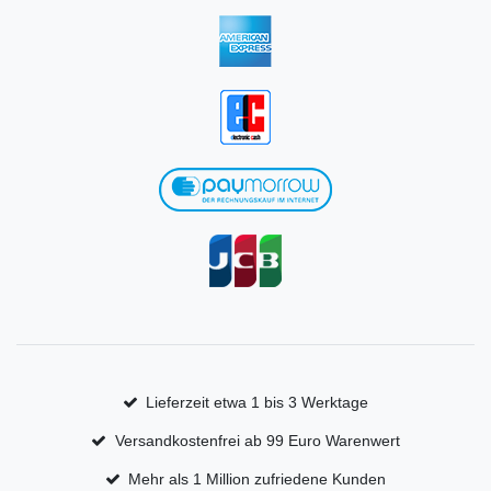
Lieferzeit etwa 1 bis 3 Werktage
Versandkostenfrei ab 99 Euro Warenwert
Mehr als 1 Million zufriedene Kunden