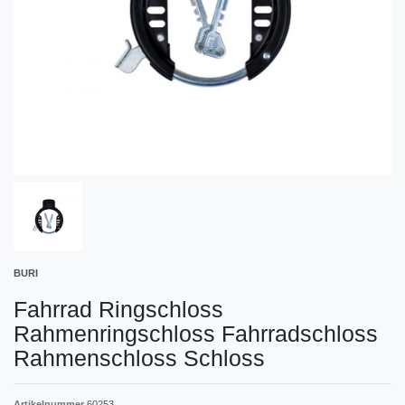
BURI
Fahrrad Ringschloss
Rahmenringschloss Fahrradschloss
Rahmenschloss Schloss
Artikelnummer
60253