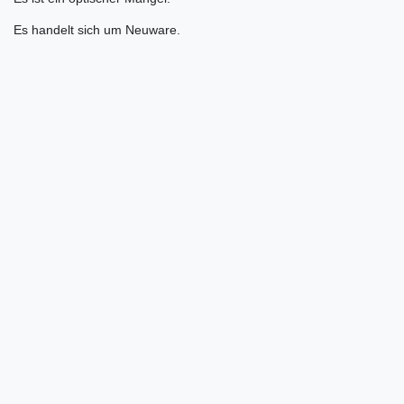
Es handelt sich um Neuware.