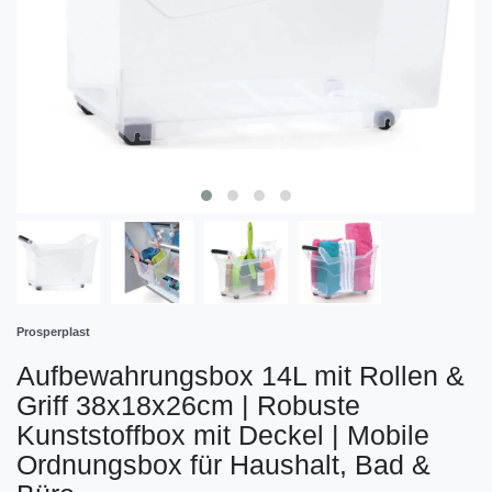
Prosperplast
Aufbewahrungsbox 14L mit Rollen &
Griff 38x18x26cm | Robuste
Kunststoffbox mit Deckel | Mobile
Ordnungsbox für Haushalt, Bad &