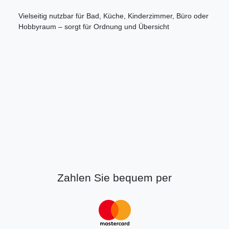
Vielseitig nutzbar für Bad, Küche, Kinderzimmer, Büro oder
Hobbyraum – sorgt für Ordnung und Übersicht
Zahlen Sie bequem per