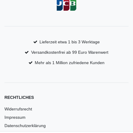
Lieferzeit etwa 1 bis 3 Werktage
Versandkostenfrei ab 99 Euro Warenwert
Mehr als 1 Million zufriedene Kunden
RECHTLICHES
Widerrufsrecht
Impressum
Datenschutzerklärung