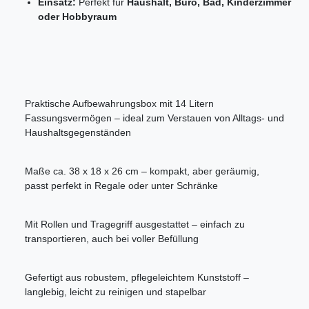
Einsatz:
Perfekt für
Haushalt, Büro, Bad, Kinderzimmer
oder Hobbyraum
Praktische Aufbewahrungsbox mit 14 Litern
Fassungsvermögen – ideal zum Verstauen von Alltags- und
Haushaltsgegenständen
Maße ca. 38 x 18 x 26 cm – kompakt, aber geräumig,
passt perfekt in Regale oder unter Schränke
Mit Rollen und Tragegriff ausgestattet – einfach zu
transportieren, auch bei voller Befüllung
Gefertigt aus robustem, pflegeleichtem Kunststoff –
langlebig, leicht zu reinigen und stapelbar