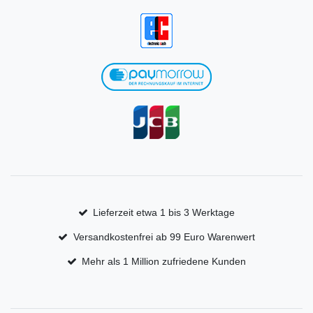
Lieferzeit etwa 1 bis 3 Werktage
Versandkostenfrei ab 99 Euro Warenwert
Mehr als 1 Million zufriedene Kunden