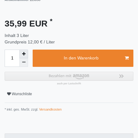
*
35,99 EUR
Inhalt
3
Liter
Grundpreis
12,00 € / Liter
In den Warenkorb
Wunschliste
* inkl. ges. MwSt. zzgl.
Versandkosten