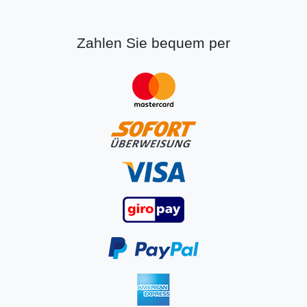
Zahlen Sie bequem per