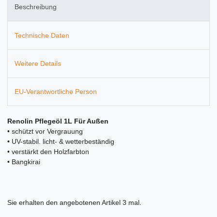
Beschreibung
Technische Daten
Weitere Details
EU-Verantwortliche Person
Renolin Pflegeöl 1L Für Außen
• schützt vor Vergrauung
• UV-stabil. licht- & wetterbeständig
• verstärkt den Holzfarbton
• Bangkirai
Sie erhalten den angebotenen Artikel 3 mal.