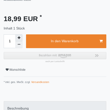
*
18,99 EUR
Inhalt
1
Stück
In den Warenkorb
Wunschliste
* inkl. ges. MwSt. zzgl.
Versandkosten
Beschreibung