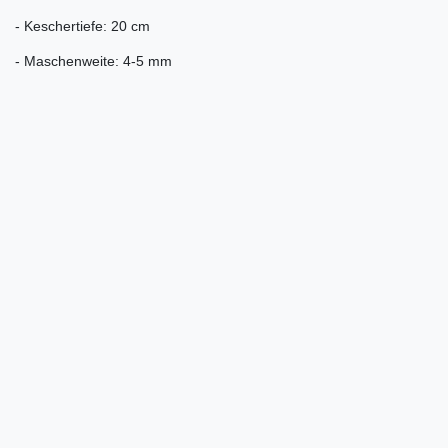
- Keschertiefe: 20 cm
- Maschenweite: 4-5 mm