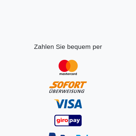
Zahlen Sie bequem per