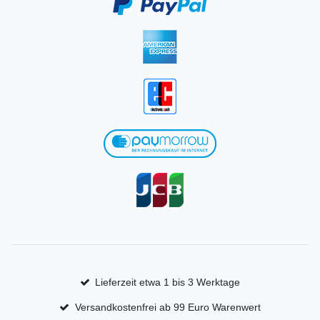
Lieferzeit etwa 1 bis 3 Werktage
Versandkostenfrei ab 99 Euro Warenwert