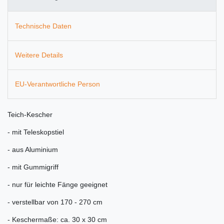
Technische Daten
Weitere Details
EU-Verantwortliche Person
Teich-Kescher
- mit Teleskopstiel
- aus Aluminium
- mit Gummigriff
- nur für leichte Fänge geeignet
- verstellbar von 170 - 270 cm
- Keschermaße: ca. 30 x 30 cm