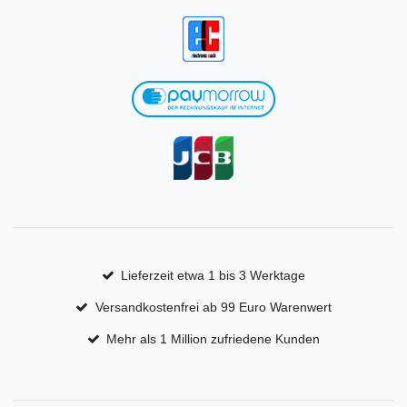
Lieferzeit etwa 1 bis 3 Werktage
Versandkostenfrei ab 99 Euro Warenwert
Mehr als 1 Million zufriedene Kunden