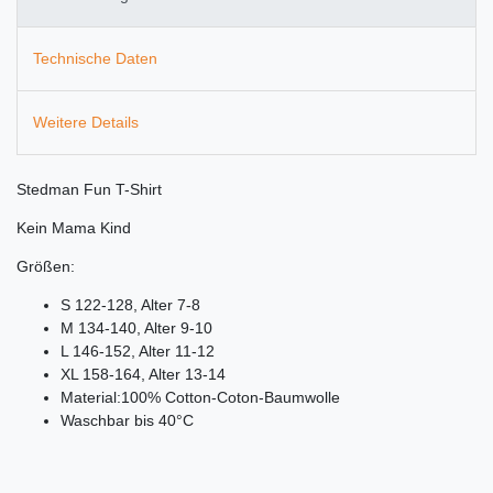
Technische Daten
Weitere Details
Stedman Fun T-Shirt
Kein Mama Kind
Größen:
S 122-128, Alter 7-8
M 134-140, Alter 9-10
L 146-152, Alter 11-12
XL 158-164, Alter 13-14
Material:100% Cotton-Coton-Baumwolle
Waschbar bis 40°C