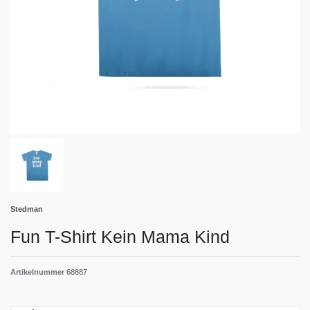
Stedman
Fun T-Shirt Kein Mama Kind
Artikelnummer
68887