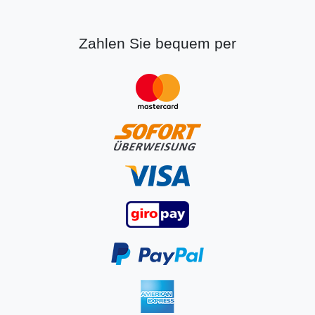
Zahlen Sie bequem per