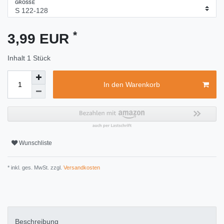
GRÖSSE
*
3,99 EUR
Inhalt
1
Stück
In den Warenkorb
Wunschliste
* inkl. ges. MwSt. zzgl.
Versandkosten
Beschreibung