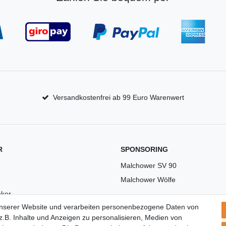
Versandkostenfrei ab 99 Euro Warenwert
R
SPONSORING
Malchower SV 90
Malchower Wölfe
ker
unserer Website und verarbeiten personenbezogene Daten von
US
.B. Inhalte und Anzeigen zu personalisieren, Medien von