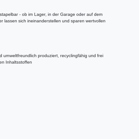
stapelbar - ob im Lager, in der Garage oder auf dem
er lassen sich ineinanderstellen und sparen wertvollen
 umweltfreundlich produziert, recyclingfähig und frei
en Inhaltsstoffen