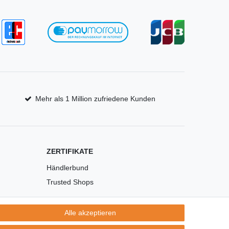
Mehr als 1 Million zufriedene Kunden
ZERTIFIKATE
Händlerbund
Trusted Shops
Alle akzeptieren