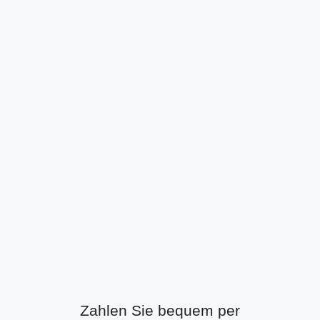
Zahlen Sie bequem per