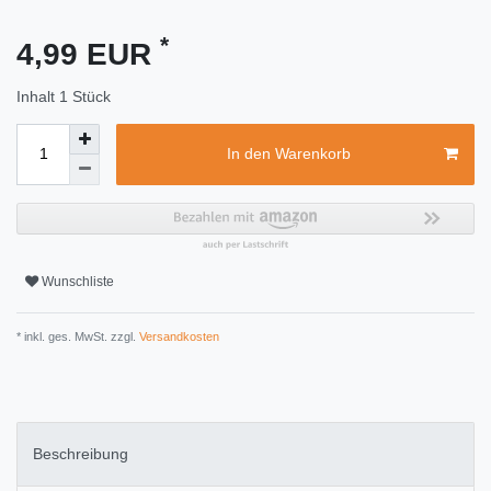
*
4,99 EUR
Inhalt
1
Stück
In den Warenkorb
Wunschliste
* inkl. ges. MwSt. zzgl.
Versandkosten
Beschreibung