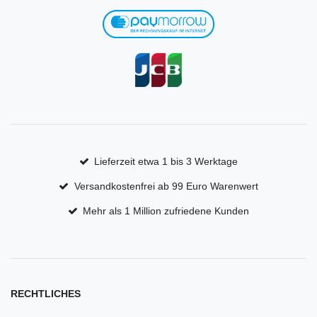
Lieferzeit etwa 1 bis 3 Werktage
Versandkostenfrei ab 99 Euro Warenwert
Mehr als 1 Million zufriedene Kunden
RECHTLICHES