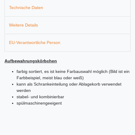
Technische Daten
Weitere Details
EU-Verantwortliche Person
Aufbewahrungskörbchen
farbig sortiert, es ist keine Farbauswahl möglich (Bild ist ein
Farbbeispiel, meist blau oder weiß)
kann als Schrankeinteilung oder Ablagekorb verwendet
werden
stabel- und kombinierbar
spülmaschinengeeigent