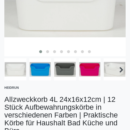
HEIDRUN
Allzweckkorb 4L 24x16x12cm | 12
Stück Aufbewahrungskörbe in
verschiedenen Farben | Praktische
Körbe für Haushalt Bad Küche und