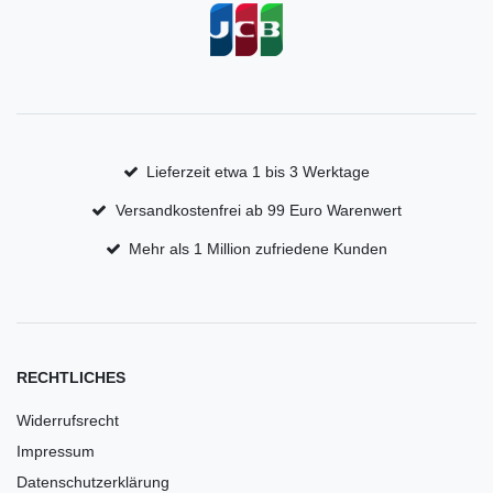
Lieferzeit etwa 1 bis 3 Werktage
Versandkostenfrei ab 99 Euro Warenwert
Mehr als 1 Million zufriedene Kunden
RECHTLICHES
Widerrufsrecht
Impressum
Datenschutzerklärung