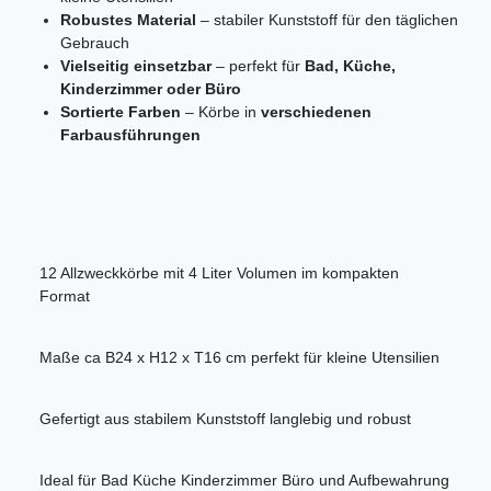
Robustes Material
– stabiler Kunststoff für den täglichen
Gebrauch
Vielseitig einsetzbar
– perfekt für
Bad, Küche,
Kinderzimmer oder Büro
Sortierte Farben
– Körbe in
verschiedenen
Farbausführungen
12 Allzweckkörbe mit 4 Liter Volumen im kompakten
Format
Maße ca B24 x H12 x T16 cm perfekt für kleine Utensilien
Gefertigt aus stabilem Kunststoff langlebig und robust
Ideal für Bad Küche Kinderzimmer Büro und Aufbewahrung