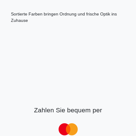
Sortierte Farben bringen Ordnung und frische Optik ins
Zuhause
Zahlen Sie bequem per