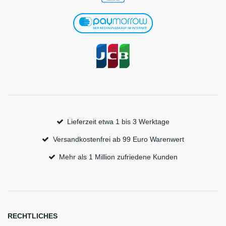
Lieferzeit etwa 1 bis 3 Werktage
Versandkostenfrei ab 99 Euro Warenwert
Mehr als 1 Million zufriedene Kunden
RECHTLICHES