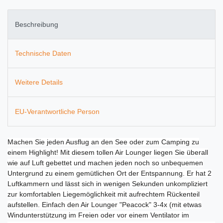
Beschreibung
Technische Daten
Weitere Details
EU-Verantwortliche Person
Machen Sie jeden Ausflug an den See oder zum Camping zu
einem Highlight! Mit diesem tollen Air Lounger liegen Sie überall
wie auf Luft gebettet und machen jeden noch so unbequemen
Untergrund zu einem gemütlichen Ort der Entspannung. Er hat 2
Luftkammern und lässt sich in wenigen Sekunden unkompliziert
zur komfortablen Liegemöglichkeit mit aufrechtem Rückenteil
aufstellen. Einfach den Air Lounger "Peacock" 3-4x (mit etwas
Windunterstützung im Freien oder vor einem Ventilator im