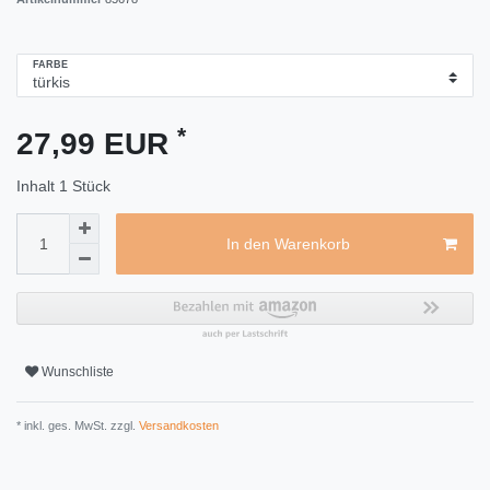
FARBE
*
27,99 EUR
Inhalt
1
Stück
In den Warenkorb
Wunschliste
* inkl. ges. MwSt. zzgl.
Versandkosten