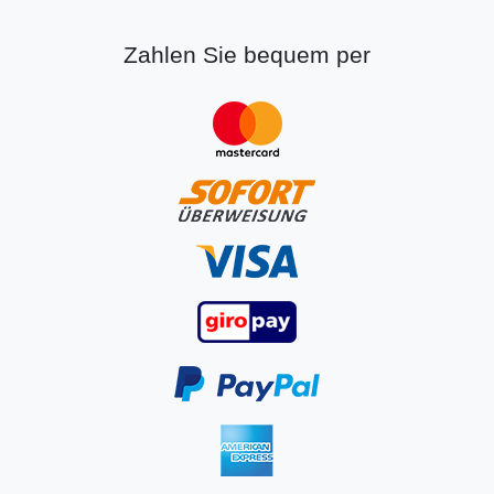
Zahlen Sie bequem per