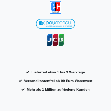
Lieferzeit etwa 1 bis 3 Werktage
Versandkostenfrei ab 99 Euro Warenwert
Mehr als 1 Million zufriedene Kunden