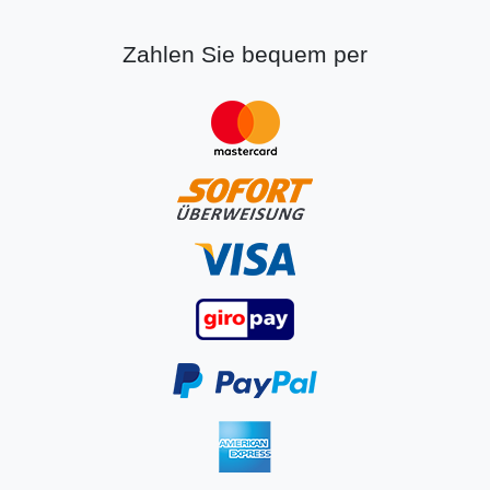
Zahlen Sie bequem per