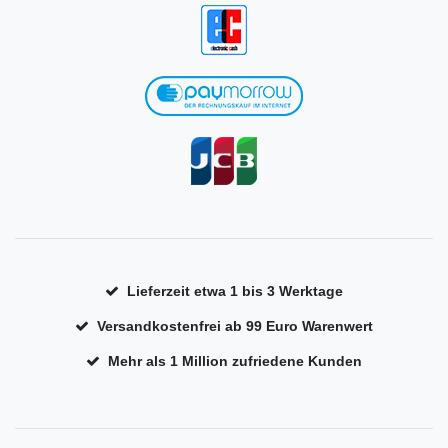
Lieferzeit etwa 1 bis 3 Werktage
Versandkostenfrei ab 99 Euro Warenwert
Mehr als 1 Million zufriedene Kunden