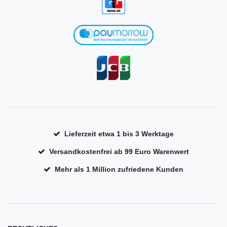
Lieferzeit etwa 1 bis 3 Werktage
Versandkostenfrei ab 99 Euro Warenwert
Mehr als 1 Million zufriedene Kunden