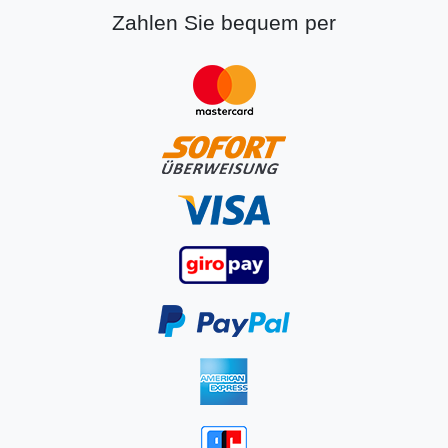
Zahlen Sie bequem per