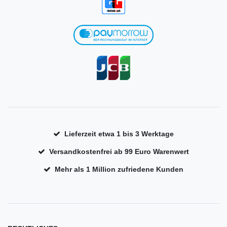
Lieferzeit etwa 1 bis 3 Werktage
Versandkostenfrei ab 99 Euro Warenwert
Mehr als 1 Million zufriedene Kunden