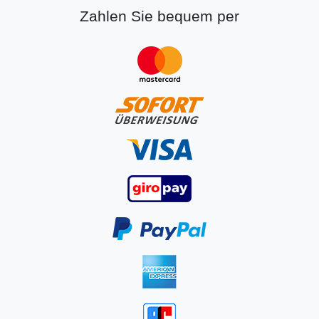
Zahlen Sie bequem per