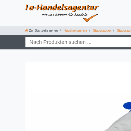
Zur Startseite gehen
Haushaltsgeräte
Staubsauger
Staubsau