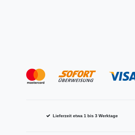
Lieferzeit etwa 1 bis 3 Werktage