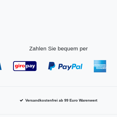
Zahlen Sie bequem per
Versandkostenfrei ab 99 Euro Warenwert