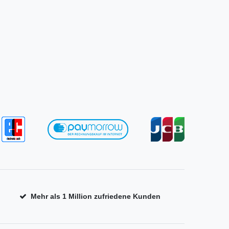
Mehr als 1 Million zufriedene Kunden