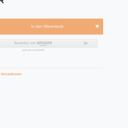
UR
In den Warenkorb
Versandkosten