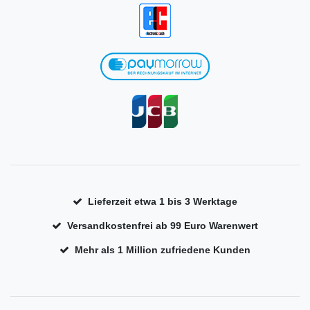
Lieferzeit etwa 1 bis 3 Werktage
Versandkostenfrei ab 99 Euro Warenwert
Mehr als 1 Million zufriedene Kunden