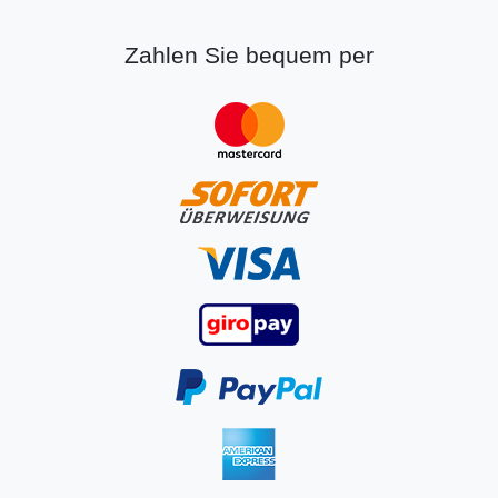
Zahlen Sie bequem per