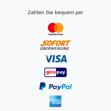
Zahlen Sie bequem per