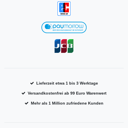
Lieferzeit etwa 1 bis 3 Werktage
Versandkostenfrei ab 99 Euro Warenwert
Mehr als 1 Million zufriedene Kunden