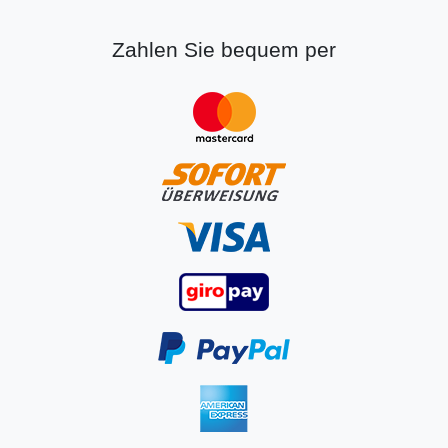
Zahlen Sie bequem per