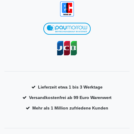
Lieferzeit etwa 1 bis 3 Werktage
Versandkostenfrei ab 99 Euro Warenwert
Mehr als 1 Million zufriedene Kunden