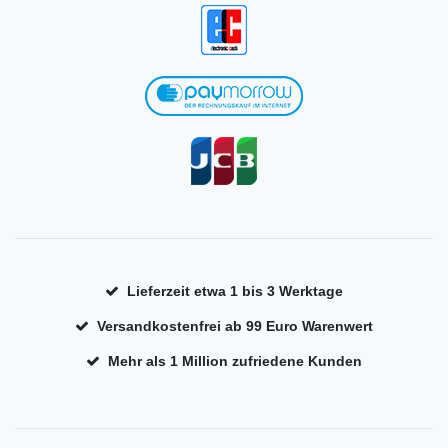
Lieferzeit etwa 1 bis 3 Werktage
Versandkostenfrei ab 99 Euro Warenwert
Mehr als 1 Million zufriedene Kunden