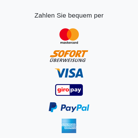
Zahlen Sie bequem per