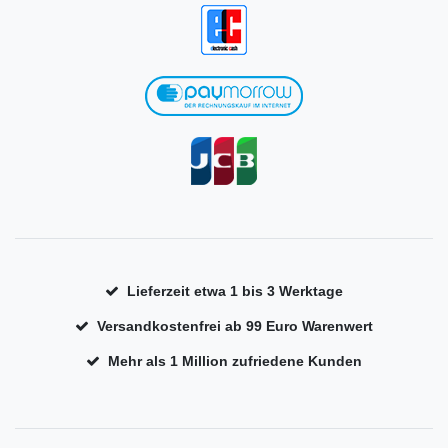
Lieferzeit etwa 1 bis 3 Werktage
Versandkostenfrei ab 99 Euro Warenwert
Mehr als 1 Million zufriedene Kunden