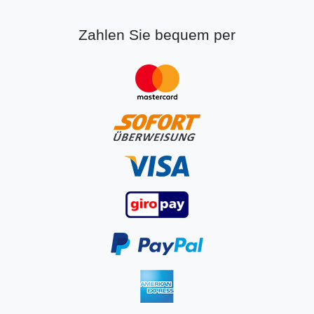
Zahlen Sie bequem per