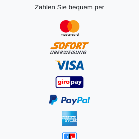
Zahlen Sie bequem per