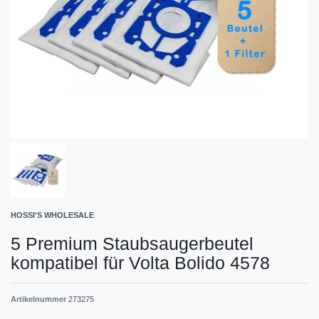
HOSSI'S WHOLESALE
5 Premium Staubsaugerbeutel
kompatibel für Volta Bolido 4578
Artikelnummer
273275