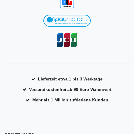
Lieferzeit etwa 1 bis 3 Werktage
Versandkostenfrei ab 99 Euro Warenwert
Mehr als 1 Million zufriedene Kunden