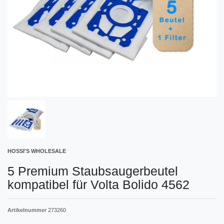
HOSSI'S WHOLESALE
5 Premium Staubsaugerbeutel
kompatibel für Volta Bolido 4562
Artikelnummer
273260