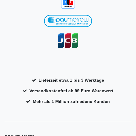
Lieferzeit etwa 1 bis 3 Werktage
Versandkostenfrei ab 99 Euro Warenwert
Mehr als 1 Million zufriedene Kunden