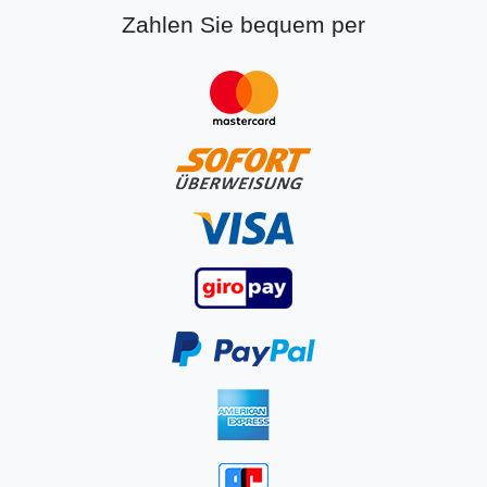
Zahlen Sie bequem per