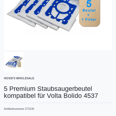
HOSSI'S WHOLESALE
5 Premium Staubsaugerbeutel
kompatibel für Volta Bolido 4537
Artikelnummer
273235