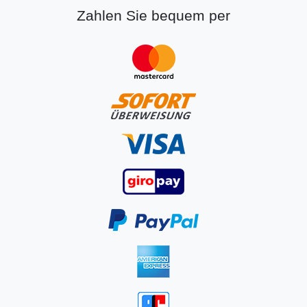
Zahlen Sie bequem per