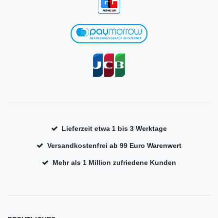
Lieferzeit etwa 1 bis 3 Werktage
Versandkostenfrei ab 99 Euro Warenwert
Mehr als 1 Million zufriedene Kunden