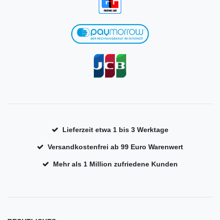
Lieferzeit etwa 1 bis 3 Werktage
Versandkostenfrei ab 99 Euro Warenwert
Mehr als 1 Million zufriedene Kunden