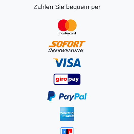
Zahlen Sie bequem per