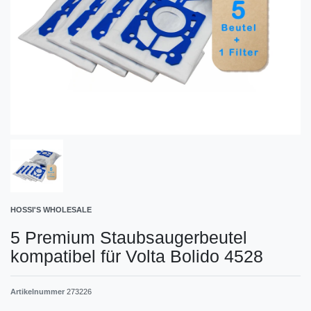
HOSSI'S WHOLESALE
5 Premium Staubsaugerbeutel
kompatibel für Volta Bolido 4528
Artikelnummer
273226