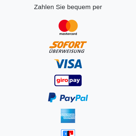
Zahlen Sie bequem per