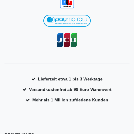
Lieferzeit etwa 1 bis 3 Werktage
Versandkostenfrei ab 99 Euro Warenwert
Mehr als 1 Million zufriedene Kunden