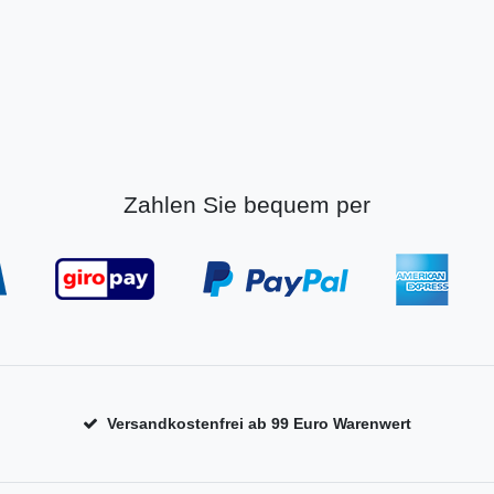
Zahlen Sie bequem per
Versandkostenfrei ab 99 Euro Warenwert