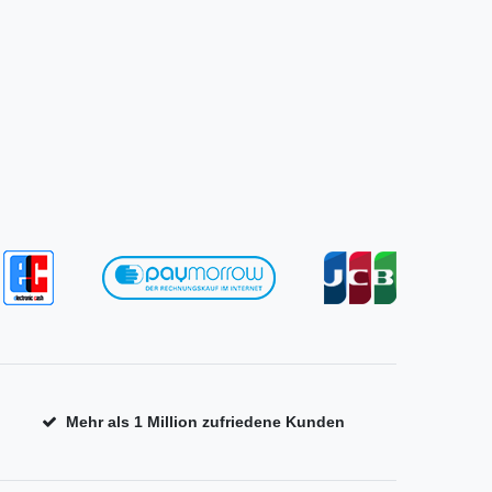
Mehr als 1 Million zufriedene Kunden