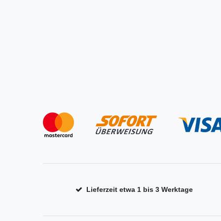
Lieferzeit etwa 1 bis 3 Werktage