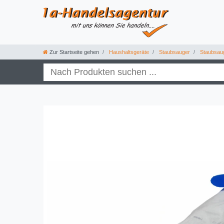
Zur Startseite gehen
Haushaltsgeräte
Staubsauger
Staubsau