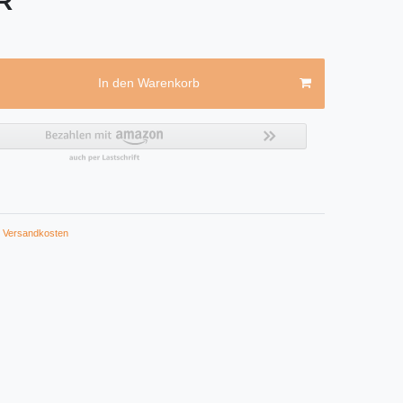
UR
In den Warenkorb
Versandkosten