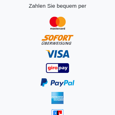
Zahlen Sie bequem per