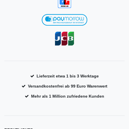
Lieferzeit etwa 1 bis 3 Werktage
Versandkostenfrei ab 99 Euro Warenwert
Mehr als 1 Million zufriedene Kunden