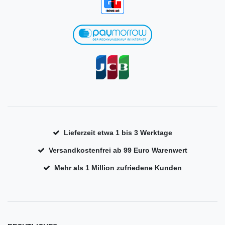
Lieferzeit etwa 1 bis 3 Werktage
Versandkostenfrei ab 99 Euro Warenwert
Mehr als 1 Million zufriedene Kunden