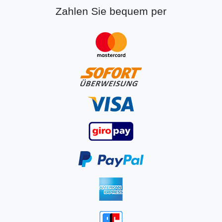
Zahlen Sie bequem per