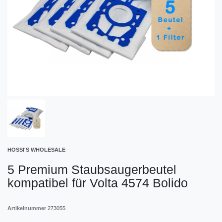
HOSSI'S WHOLESALE
5 Premium Staubsaugerbeutel
kompatibel für Volta 4574 Bolido
Artikelnummer
273055