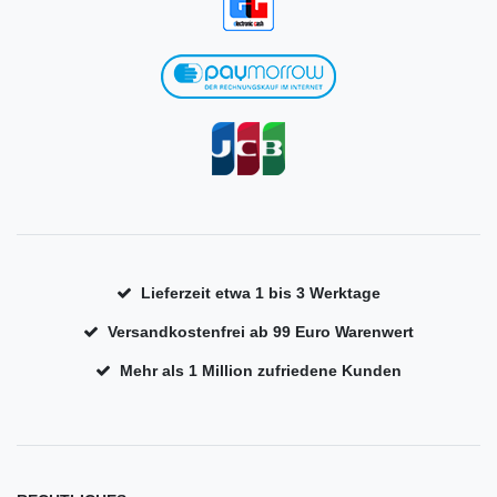
Lieferzeit etwa 1 bis 3 Werktage
Versandkostenfrei ab 99 Euro Warenwert
Mehr als 1 Million zufriedene Kunden