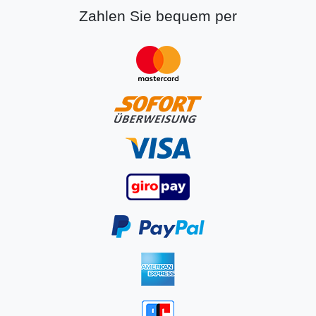
Zahlen Sie bequem per