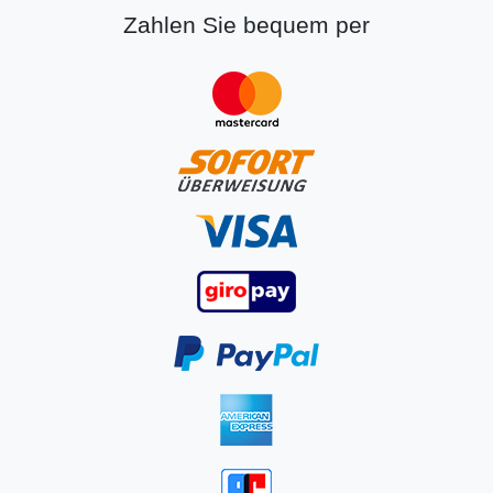
Zahlen Sie bequem per