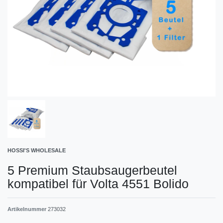
HOSSI'S WHOLESALE
5 Premium Staubsaugerbeutel
kompatibel für Volta 4551 Bolido
Artikelnummer
273032