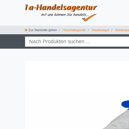
Zur Startseite gehen
Haushaltsgeräte
Staubsauger
Staubsau