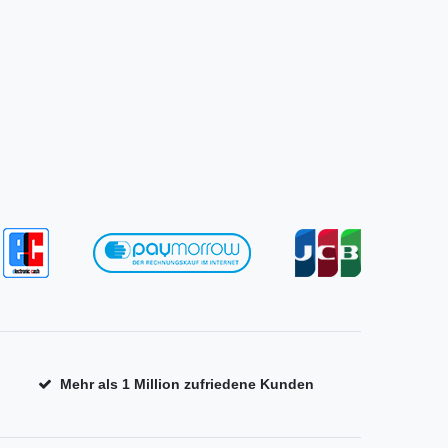
Mehr als 1 Million zufriedene Kunden