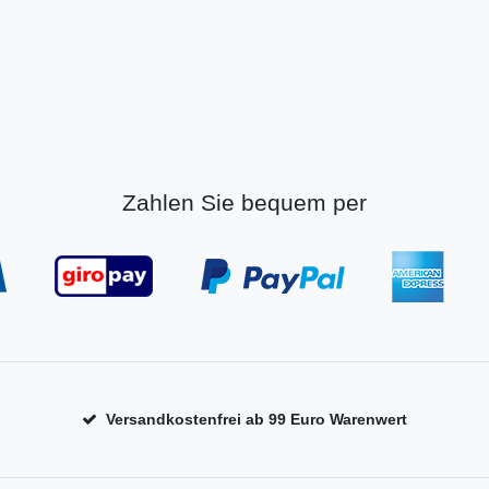
Zahlen Sie bequem per
Versandkostenfrei ab 99 Euro Warenwert