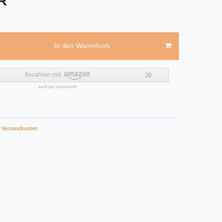
UR
In den Warenkorb
Versandkosten