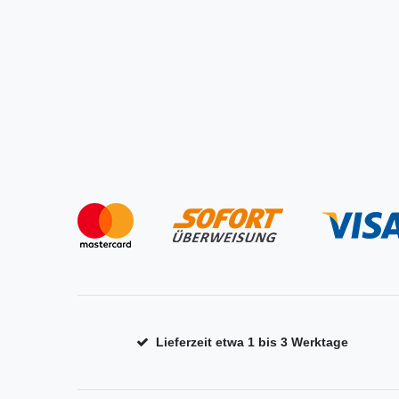
Lieferzeit etwa 1 bis 3 Werktage