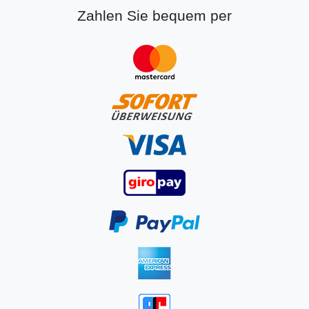
Zahlen Sie bequem per