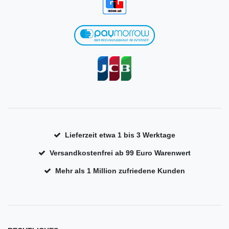
Lieferzeit etwa 1 bis 3 Werktage
Versandkostenfrei ab 99 Euro Warenwert
Mehr als 1 Million zufriedene Kunden