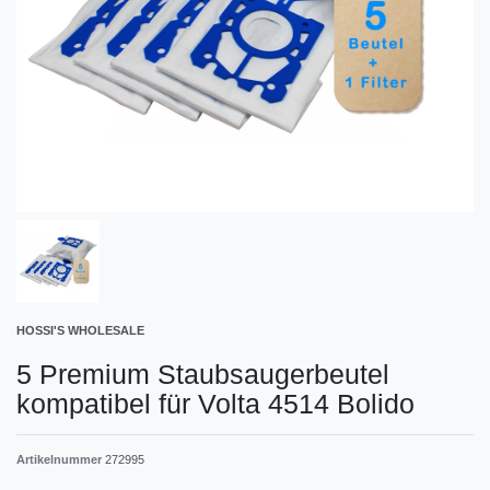
HOSSI'S WHOLESALE
5 Premium Staubsaugerbeutel
kompatibel für Volta 4514 Bolido
Artikelnummer
272995