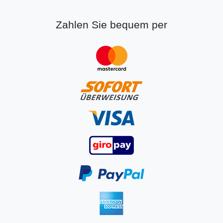
Zahlen Sie bequem per