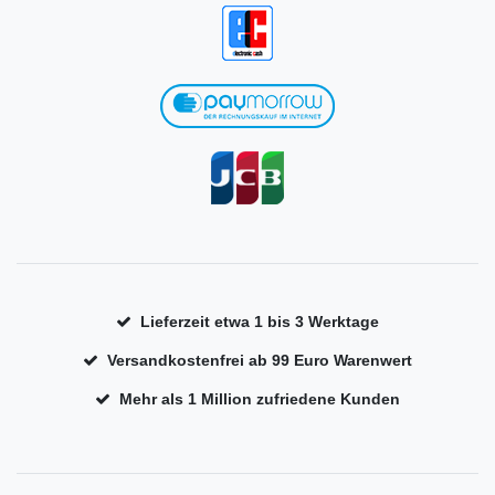
Lieferzeit etwa 1 bis 3 Werktage
Versandkostenfrei ab 99 Euro Warenwert
Mehr als 1 Million zufriedene Kunden