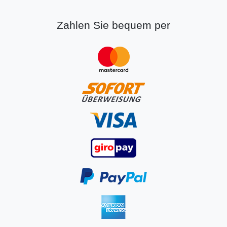
Zahlen Sie bequem per