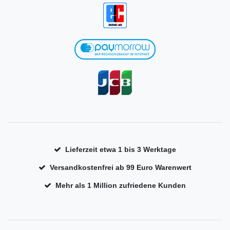
Lieferzeit etwa 1 bis 3 Werktage
Versandkostenfrei ab 99 Euro Warenwert
Mehr als 1 Million zufriedene Kunden