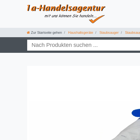
Zur Startseite gehen
Haushaltsgeräte
Staubsauger
Staubsau