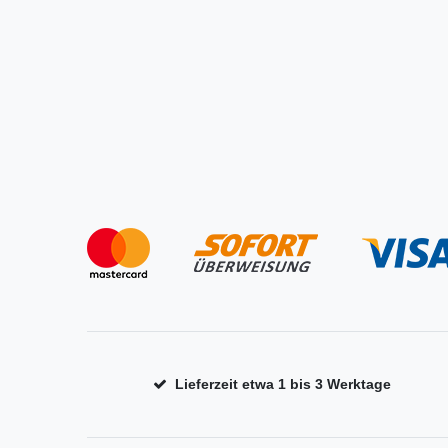
Lieferzeit etwa 1 bis 3 Werktage