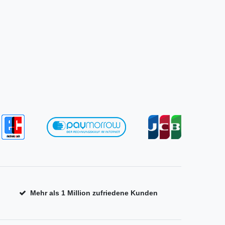
Mehr als 1 Million zufriedene Kunden