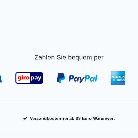
Zahlen Sie bequem per
Versandkostenfrei ab 99 Euro Warenwert