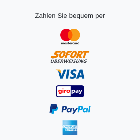
Zahlen Sie bequem per