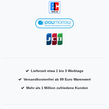
Lieferzeit etwa 1 bis 3 Werktage
Versandkostenfrei ab 99 Euro Warenwert
Mehr als 1 Million zufriedene Kunden