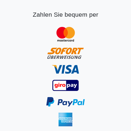
Zahlen Sie bequem per