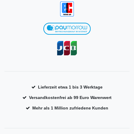
Lieferzeit etwa 1 bis 3 Werktage
Versandkostenfrei ab 99 Euro Warenwert
Mehr als 1 Million zufriedene Kunden