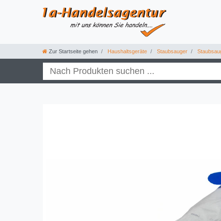
Zur Startseite gehen
Haushaltsgeräte
Staubsauger
Staubsau