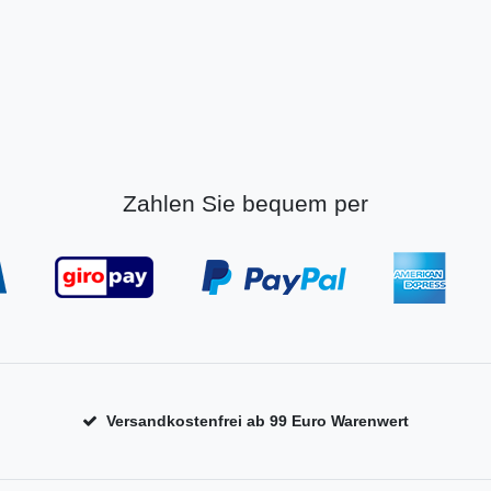
Zahlen Sie bequem per
Versandkostenfrei ab 99 Euro Warenwert