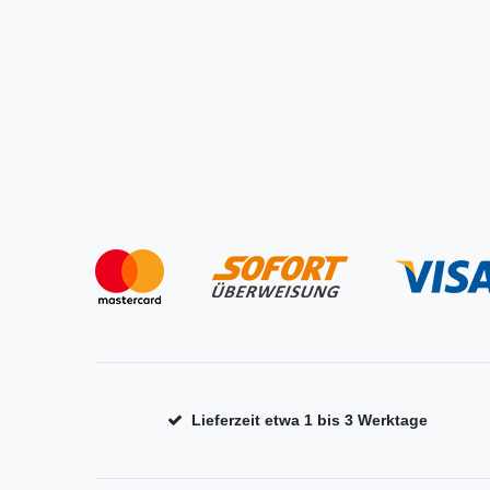
Lieferzeit etwa 1 bis 3 Werktage