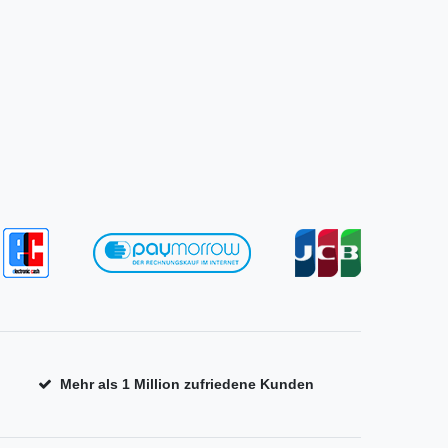
Mehr als 1 Million zufriedene Kunden