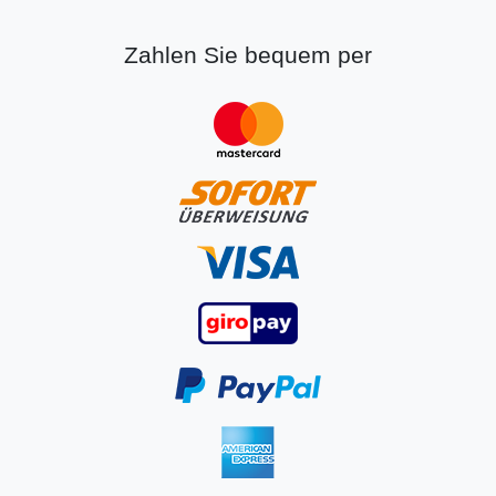
Zahlen Sie bequem per