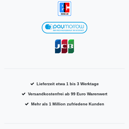
Lieferzeit etwa 1 bis 3 Werktage
Versandkostenfrei ab 99 Euro Warenwert
Mehr als 1 Million zufriedene Kunden