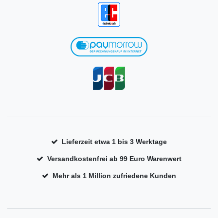
Lieferzeit etwa 1 bis 3 Werktage
Versandkostenfrei ab 99 Euro Warenwert
Mehr als 1 Million zufriedene Kunden