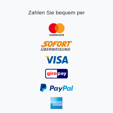
Zahlen Sie bequem per