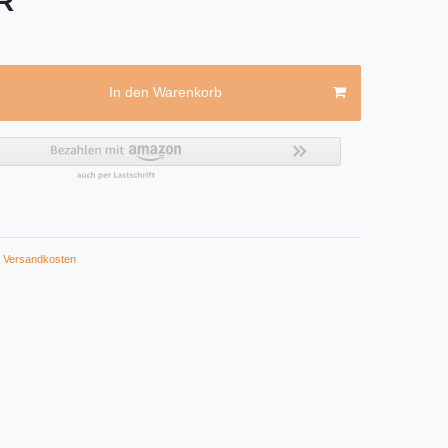
UR
In den Warenkorb
Versandkosten