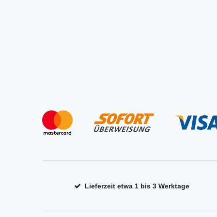
Lieferzeit etwa 1 bis 3 Werktage