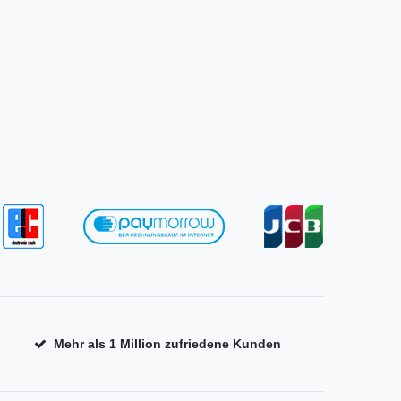
Mehr als 1 Million zufriedene Kunden