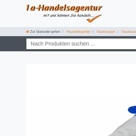
Zur Startseite gehen
Haushaltsgeräte
Staubsauger
Staubsau