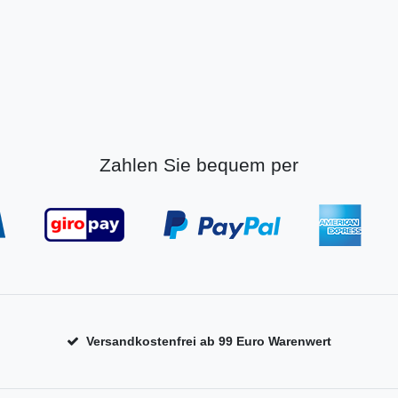
Zahlen Sie bequem per
Versandkostenfrei ab 99 Euro Warenwert