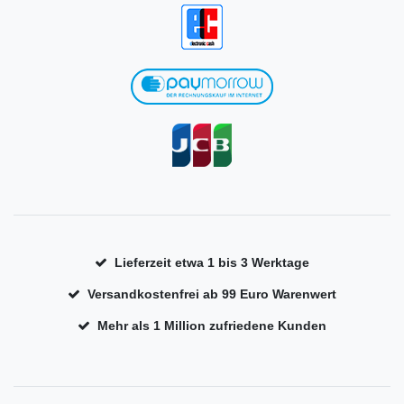
Lieferzeit etwa 1 bis 3 Werktage
Versandkostenfrei ab 99 Euro Warenwert
Mehr als 1 Million zufriedene Kunden