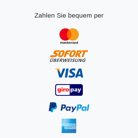
Zahlen Sie bequem per