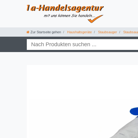
Zur Startseite gehen
Haushaltsgeräte
Staubsauger
Staubsau