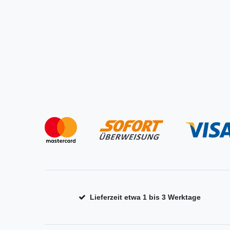
Lieferzeit etwa 1 bis 3 Werktage