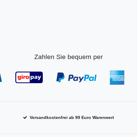
Zahlen Sie bequem per
Versandkostenfrei ab 99 Euro Warenwert