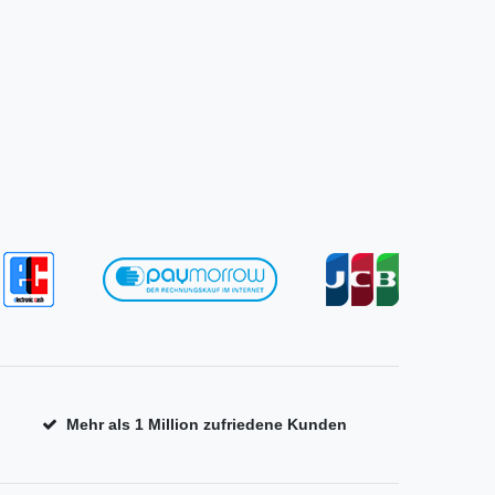
Mehr als 1 Million zufriedene Kunden