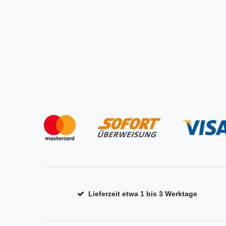
Lieferzeit etwa 1 bis 3 Werktage