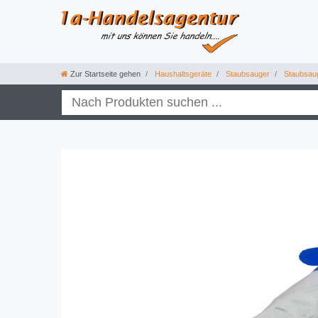
Zur Startseite gehen
Haushaltsgeräte
Staubsauger
Staubsau