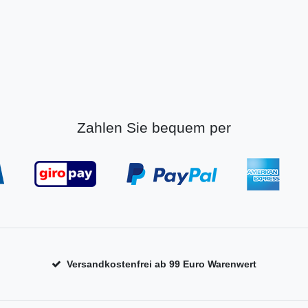
Zahlen Sie bequem per
Versandkostenfrei ab 99 Euro Warenwert