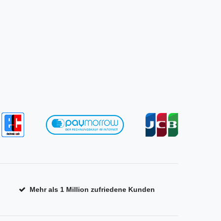
Mehr als 1 Million zufriedene Kunden