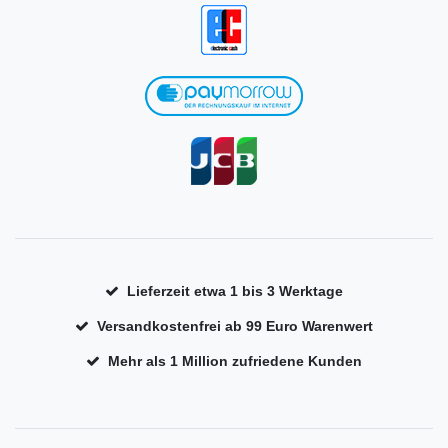
Lieferzeit etwa 1 bis 3 Werktage
Versandkostenfrei ab 99 Euro Warenwert
Mehr als 1 Million zufriedene Kunden