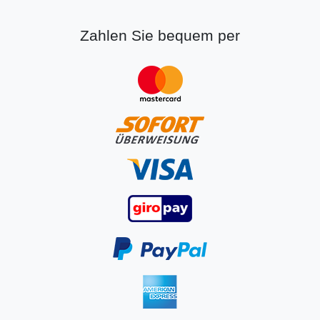
Zahlen Sie bequem per