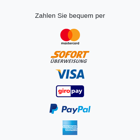
Zahlen Sie bequem per