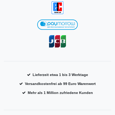
Lieferzeit etwa 1 bis 3 Werktage
Versandkostenfrei ab 99 Euro Warenwert
Mehr als 1 Million zufriedene Kunden