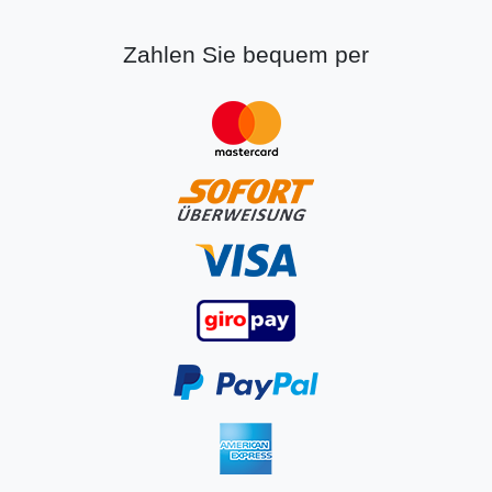
Zahlen Sie bequem per