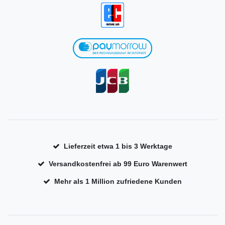
Lieferzeit etwa 1 bis 3 Werktage
Versandkostenfrei ab 99 Euro Warenwert
Mehr als 1 Million zufriedene Kunden