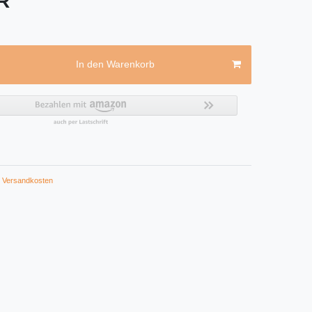
UR
In den Warenkorb
Versandkosten