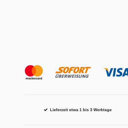
Lieferzeit etwa 1 bis 3 Werktage