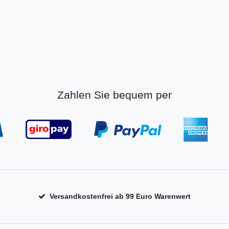
Zahlen Sie bequem per
Versandkostenfrei ab 99 Euro Warenwert