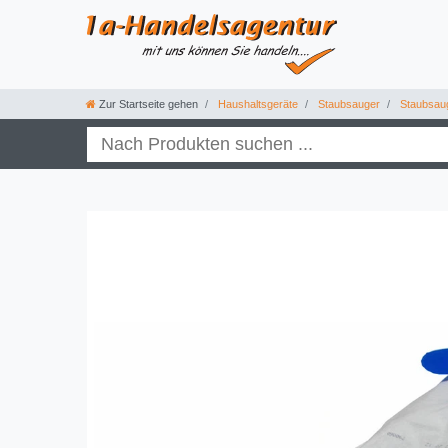
Zur Startseite gehen
Haushaltsgeräte
Staubsauger
Staubsau