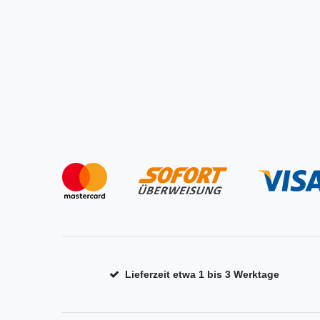
Lieferzeit etwa 1 bis 3 Werktage