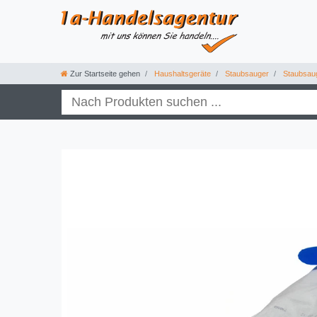
Zur Startseite gehen
Haushaltsgeräte
Staubsauger
Staubsau