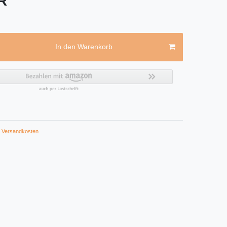
UR
In den Warenkorb
Versandkosten