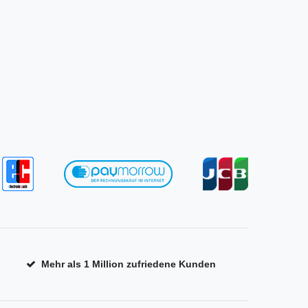
Mehr als 1 Million zufriedene Kunden