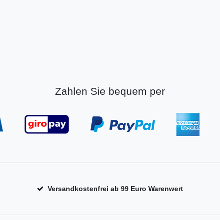
Zahlen Sie bequem per
Versandkostenfrei ab 99 Euro Warenwert