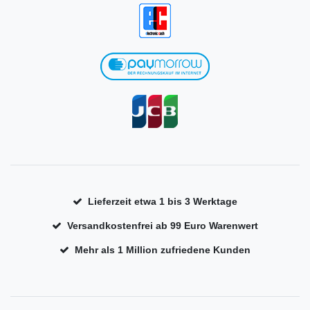
Lieferzeit etwa 1 bis 3 Werktage
Versandkostenfrei ab 99 Euro Warenwert
Mehr als 1 Million zufriedene Kunden