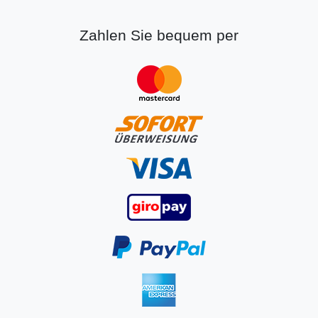
Zahlen Sie bequem per