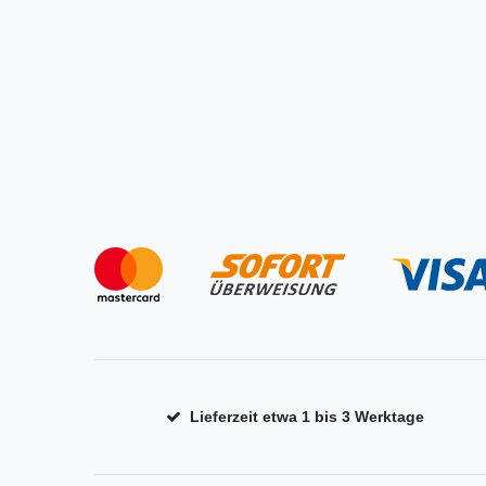
Lieferzeit etwa 1 bis 3 Werktage