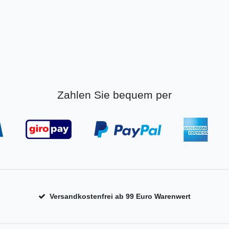
Zahlen Sie bequem per
Versandkostenfrei ab 99 Euro Warenwert