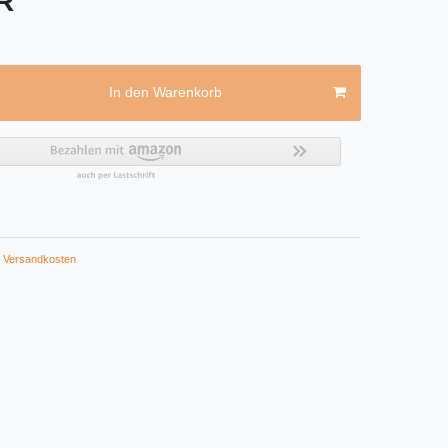
UR
In den Warenkorb
Versandkosten