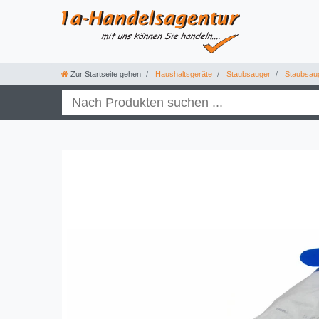
Zur Startseite gehen
Haushaltsgeräte
Staubsauger
Staubsau