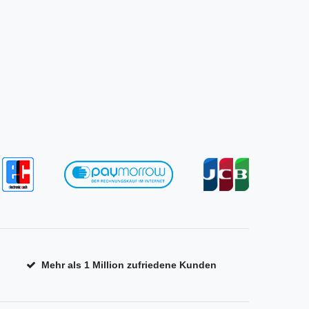
Mehr als 1 Million zufriedene Kunden